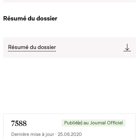
Résumé du dossier
Résumé du dossier
7588
Publié(e) au Journal Officiel
Dernière mise à jour · 25.06.2020