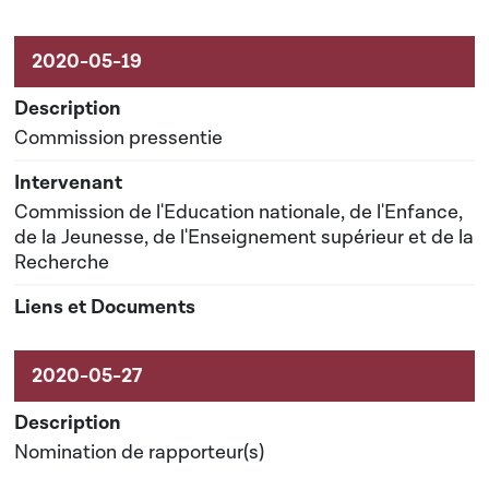
Commission pressentie
Commission de l'Education nationale, de l'Enfance,
de la Jeunesse, de l'Enseignement supérieur et de la
Recherche
Nomination de rapporteur(s)