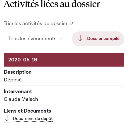
Activités liées au dossier
Trier les activités du dossier
Tous les évènements
Dossier compilé
Activités liées au dossier
Déposé
Claude Meisch
Document de dépôt