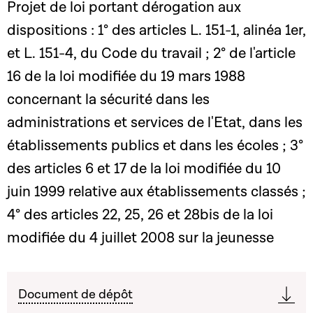
Projet de loi portant dérogation aux
dispositions : 1° des articles L. 151-1, alinéa 1er,
et L. 151-4, du Code du travail ; 2° de l'article
16 de la loi modifiée du 19 mars 1988
concernant la sécurité dans les
administrations et services de l'Etat, dans les
établissements publics et dans les écoles ; 3°
des articles 6 et 17 de la loi modifiée du 10
juin 1999 relative aux établissements classés ;
4° des articles 22, 25, 26 et 28bis de la loi
modifiée du 4 juillet 2008 sur la jeunesse
Document de dépôt