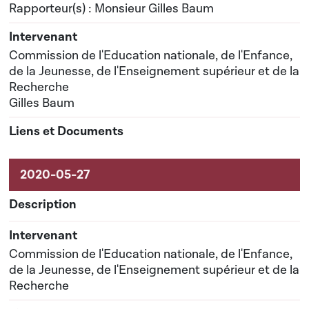
Rapporteur(s) : Monsieur Gilles Baum
Commission de l'Education nationale, de l'Enfance,
de la Jeunesse, de l'Enseignement supérieur et de la
Recherche
Gilles Baum
Commission de l'Education nationale, de l'Enfance,
de la Jeunesse, de l'Enseignement supérieur et de la
Recherche