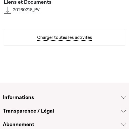
20260218_PV
Charger toutes les activités
Informations
Transparence / Légal
Abonnement