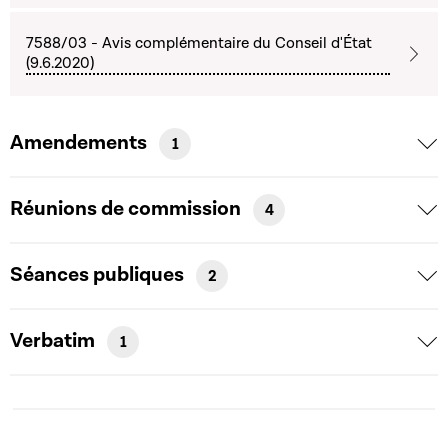
7588/03 - Avis complémentaire du Conseil d'État
(9.6.2020)
Amendements
1
Réunions de commission
4
Séances publiques
2
Verbatim
1