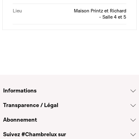
Lieu
Maison Printz et Richard
- Salle 4 et 5
Informations
Transparence / Légal
Abonnement
Suivez #Chambrelux sur