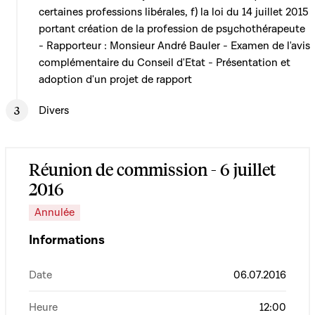
certaines professions libérales, f) la loi du 14 juillet 2015
portant création de la profession de psychothérapeute
- Rapporteur : Monsieur André Bauler - Examen de l'avis
complémentaire du Conseil d'Etat - Présentation et
adoption d'un projet de rapport
Divers
Réunion de commission - 6 juillet
2016
Annulée
Informations
Date
06.07.2016
Heure
12:00