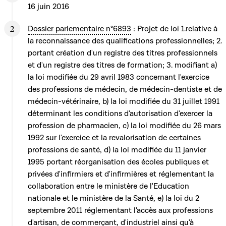
16 juin 2016
Dossier parlementaire n°6893
: Projet de loi 1.relative à
la reconnaissance des qualifications professionnelles; 2.
portant création d'un registre des titres professionnels
et d'un registre des titres de formation; 3. modifiant a)
la loi modifiée du 29 avril 1983 concernant l'exercice
des professions de médecin, de médecin-dentiste et de
médecin-vétérinaire, b) la loi modifiée du 31 juillet 1991
déterminant les conditions d'autorisation d'exercer la
profession de pharmacien, c) la loi modifiée du 26 mars
1992 sur l'exercice et la revalorisation de certaines
professions de santé, d) la loi modifiée du 11 janvier
1995 portant réorganisation des écoles publiques et
privées d'infirmiers et d'infirmières et réglementant la
collaboration entre le ministère de l'Education
nationale et le ministère de la Santé, e) la loi du 2
septembre 2011 réglementant l'accès aux professions
d'artisan, de commerçant, d'industriel ainsi qu'à