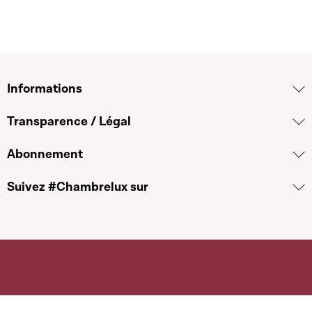
Informations
Transparence / Légal
Abonnement
Suivez #Chambrelux sur