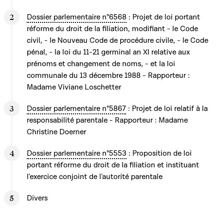
Dossier parlementaire n°6568
: Projet de loi portant
réforme du droit de la filiation, modifiant - le Code
civil, - le Nouveau Code de procédure civile, - le Code
pénal, - la loi du 11-21 germinal an XI relative aux
prénoms et changement de noms, - et la loi
communale du 13 décembre 1988 - Rapporteur :
Madame Viviane Loschetter
Dossier parlementaire n°5867
: Projet de loi relatif à la
responsabilité parentale - Rapporteur : Madame
Christine Doerner
Dossier parlementaire n°5553
: Proposition de loi
portant réforme du droit de la filiation et instituant
l'exercice conjoint de l'autorité parentale
Divers