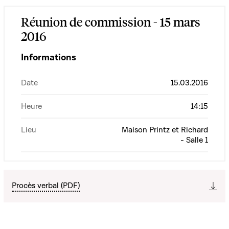
Réunion de commission - 15 mars
2016
Informations
Date
15.03.2016
Heure
14:15
Lieu
Maison Printz et Richard
- Salle 1
Procès verbal (PDF)