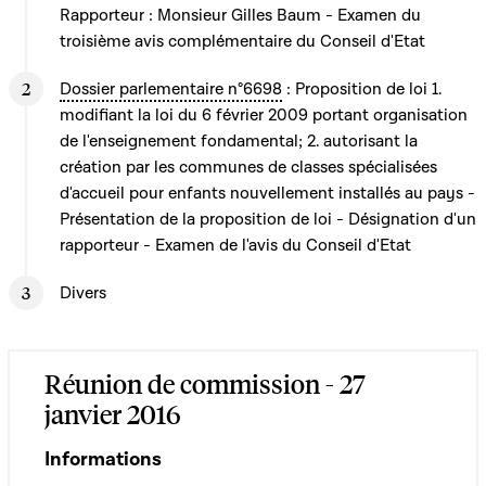
Rapporteur : Monsieur Gilles Baum - Examen du
troisième avis complémentaire du Conseil d'Etat
Dossier parlementaire n°6698
: Proposition de loi 1.
modifiant la loi du 6 février 2009 portant organisation
de l'enseignement fondamental; 2. autorisant la
création par les communes de classes spécialisées
d'accueil pour enfants nouvellement installés au pays -
Présentation de la proposition de loi - Désignation d'un
rapporteur - Examen de l'avis du Conseil d'Etat
Divers
Réunion de commission - 27
janvier 2016
Informations