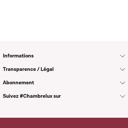
Informations
Transparence / Légal
Abonnement
Suivez #Chambrelux sur