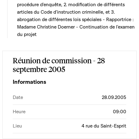
procédure d'enquête, 2. modification de différents
articles du Code d'instruction criminelle, et 3.
abrogation de différentes lois spéciales - Rapportrice :
Madame Christine Doerner - Continuation de l'examen
du projet
Réunion de commission - 28
septembre 2005
Informations
Date
28.09.2005
Heure
09:00
Lieu
4 rue du Saint-Esprit