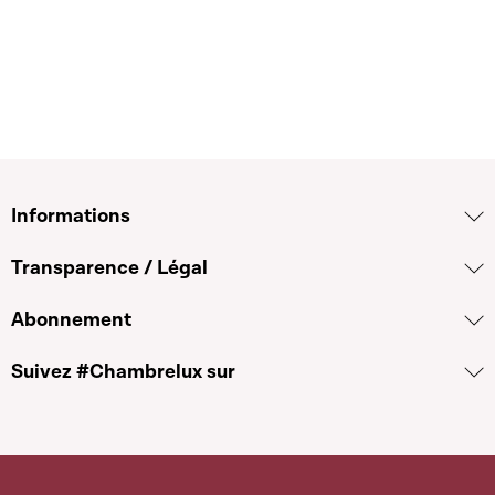
Informations
Transparence / Légal
Abonnement
Suivez #Chambrelux sur