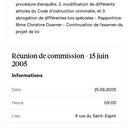
procédure d'enquête, 2. modification de différents
articles du Code d'instruction criminelle, et 3.
abrogation de différentes lois spéciales - Rapportrice:
Mme Christine Doerner - Continuation de l'examen du
projet de loi
Réunion de commission - 15 juin
2005
Informations
Date
15.06.2005
Heure
09:00
Lieu
4 rue du Saint-Esprit