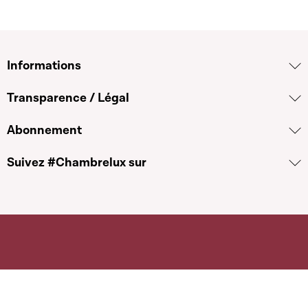
Informations
Transparence / Légal
Abonnement
Suivez #Chambrelux sur