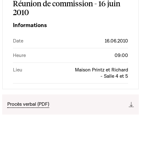
Réunion de commission - 16 juin
2010
Informations
Date
16.06.2010
Heure
09:00
Lieu
Maison Printz et Richard
- Salle 4 et 5
Procès verbal (PDF)