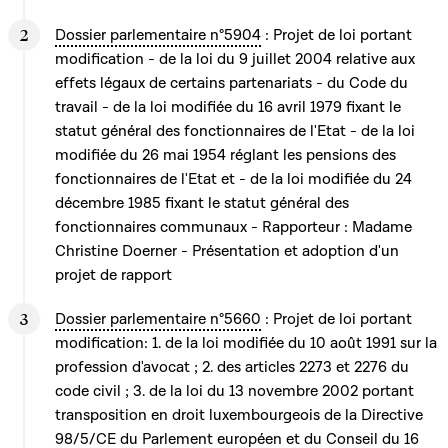
Dossier parlementaire n°5904
: Projet de loi portant
modification - de la loi du 9 juillet 2004 relative aux
effets légaux de certains partenariats - du Code du
travail - de la loi modifiée du 16 avril 1979 fixant le
statut général des fonctionnaires de l'Etat - de la loi
modifiée du 26 mai 1954 réglant les pensions des
fonctionnaires de l'Etat et - de la loi modifiée du 24
décembre 1985 fixant le statut général des
fonctionnaires communaux - Rapporteur : Madame
Christine Doerner - Présentation et adoption d'un
projet de rapport
Dossier parlementaire n°5660
: Projet de loi portant
modification: 1. de la loi modifiée du 10 août 1991 sur la
profession d'avocat ; 2. des articles 2273 et 2276 du
code civil ; 3. de la loi du 13 novembre 2002 portant
transposition en droit luxembourgeois de la Directive
98/5/CE du Parlement européen et du Conseil du 16