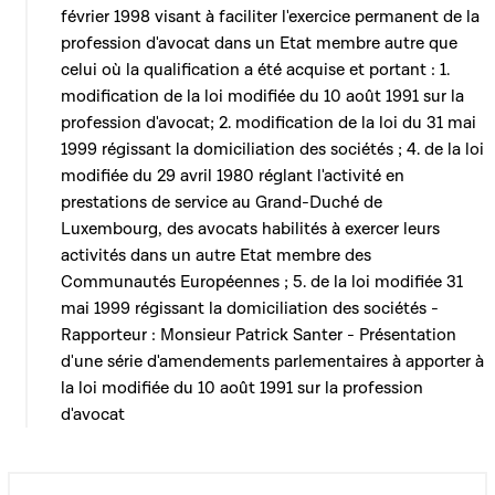
février 1998 visant à faciliter l'exercice permanent de la
profession d'avocat dans un Etat membre autre que
celui où la qualification a été acquise et portant : 1.
modification de la loi modifiée du 10 août 1991 sur la
profession d'avocat; 2. modification de la loi du 31 mai
1999 régissant la domiciliation des sociétés ; 4. de la loi
modifiée du 29 avril 1980 réglant l'activité en
prestations de service au Grand-Duché de
Luxembourg, des avocats habilités à exercer leurs
activités dans un autre Etat membre des
Communautés Européennes ; 5. de la loi modifiée 31
mai 1999 régissant la domiciliation des sociétés -
Rapporteur : Monsieur Patrick Santer - Présentation
d'une série d'amendements parlementaires à apporter à
la loi modifiée du 10 août 1991 sur la profession
d'avocat