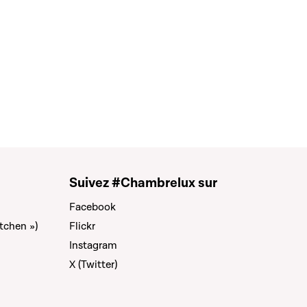
Suivez #Chambrelux sur
Facebook
tchen »)
Flickr
Instagram
X (Twitter)