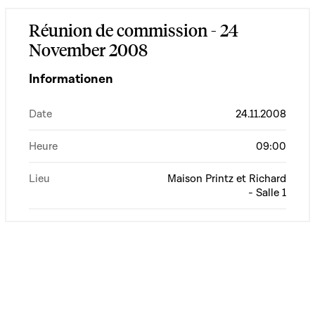
Réunion de commission - 24
November 2008
Informationen
Date
24.11.2008
Heure
09:00
Lieu
Maison Printz et Richard
- Salle 1