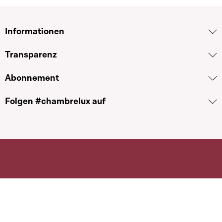
Informationen
Transparenz
Abonnement
Folgen #chambrelux auf