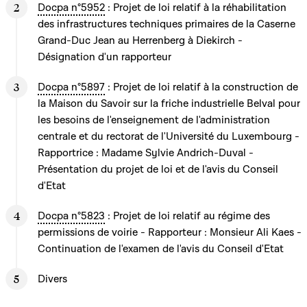
Docpa n°5952
: Projet de loi relatif à la réhabilitation
des infrastructures techniques primaires de la Caserne
Grand-Duc Jean au Herrenberg à Diekirch -
Désignation d'un rapporteur
Docpa n°5897
: Projet de loi relatif à la construction de
la Maison du Savoir sur la friche industrielle Belval pour
les besoins de l'enseignement de l'administration
centrale et du rectorat de l'Université du Luxembourg -
Rapportrice : Madame Sylvie Andrich-Duval -
Présentation du projet de loi et de l'avis du Conseil
d'Etat
Docpa n°5823
: Projet de loi relatif au régime des
permissions de voirie - Rapporteur : Monsieur Ali Kaes -
Continuation de l'examen de l'avis du Conseil d'Etat
Divers