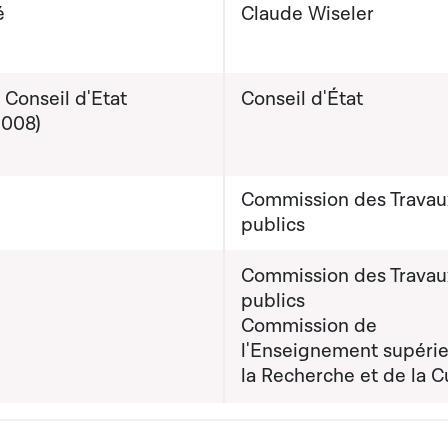
é
Claude Wiseler
 Conseil d'Etat
Conseil d'État
2008)
Commission des Travau
publics
Commission des Travau
publics
Commission de
l'Enseignement supérie
la Recherche et de la C