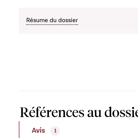
Résume du dossier
Références au dossi
Avis
1