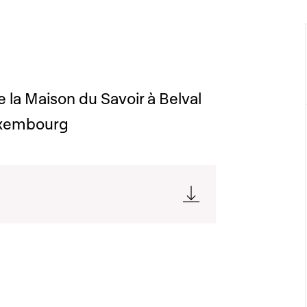
de la Maison du Savoir à Belval
Luxembourg