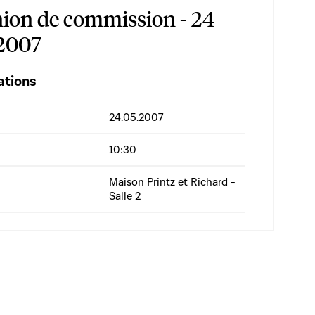
ion de commission - 24
2007
ations
24.05.2007
10:30
Maison Printz et Richard -
Salle 2