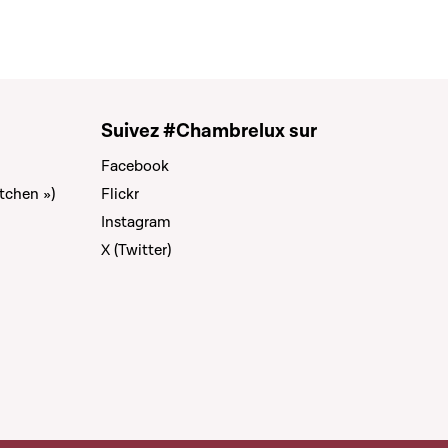
Suivez #Chambrelux sur
Facebook
tchen »)
Flickr
Instagram
X (Twitter)