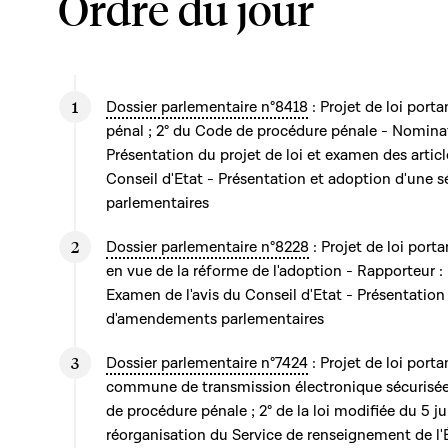
Ordre du jour
Dossier parlementaire n°8418
: Projet de loi port
pénal ; 2° du Code de procédure pénale - Nominat
Présentation du projet de loi et examen des articl
Conseil d'Etat - Présentation et adoption d'une
parlementaires
Dossier parlementaire n°8228
: Projet de loi port
en vue de la réforme de l'adoption - Rapporteur :
Examen de l'avis du Conseil d'Etat - Présentation
d'amendements parlementaires
Dossier parlementaire n°7424
: Projet de loi port
commune de transmission électronique sécurisée 
de procédure pénale ; 2° de la loi modifiée du 5 ju
réorganisation du Service de renseignement de l'