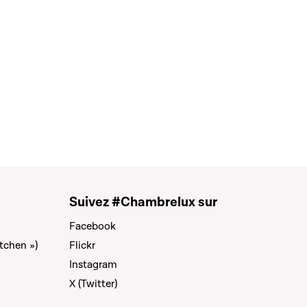
Suivez #Chambrelux sur
Facebook
tchen »)
Flickr
Instagram
X (Twitter)