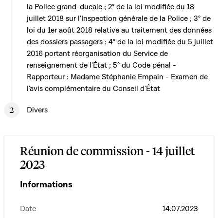
la Police grand-ducale ; 2° de la loi modifiée du 18
juillet 2018 sur l'Inspection générale de la Police ; 3° de
loi du 1er août 2018 relative au traitement des données
des dossiers passagers ; 4° de la loi modifiée du 5 juillet
2016 portant réorganisation du Service de
renseignement de l'État ; 5° du Code pénal -
Rapporteur : Madame Stéphanie Empain - Examen de
l'avis complémentaire du Conseil d'État
Divers
Réunion de commission - 14 juillet
2023
Informations
Date
14.07.2023