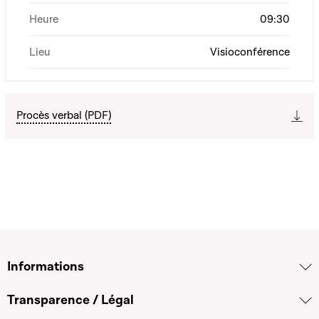
Heure
09:30
Lieu
Visioconférence
Procès verbal (PDF)
Informations
Transparence / Légal