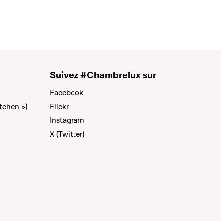
Suivez #Chambrelux sur
Facebook
tchen »)
Flickr
Instagram
X (Twitter)