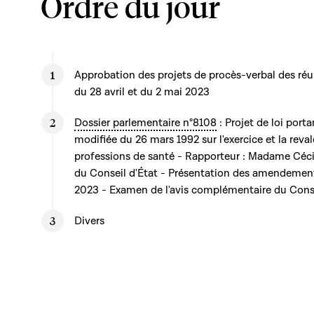
Ordre du jour
Approbation des projets de procès-verbal des réun
du 28 avril et du 2 mai 2023
Dossier parlementaire n°8108
: Projet de loi porta
modifiée du 26 mars 1992 sur l'exercice et la reval
professions de santé - Rapporteur : Madame Céc
du Conseil d'État - Présentation des amendemen
2023 - Examen de l'avis complémentaire du Conse
Divers