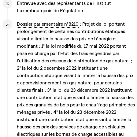
Entrevue avec des représentants de l'Institut
Luxembourgeois de Régulation
Dossier parlementaire n°8210
: Projet de loi portant
prolongement de certaines contributions étatiques
visant à limiter la hausse des prix de l'énergie et
modifiant : 1° la loi modifiée du 17 mai 2022 portant
prise en charge par l'État des frais engendrés par
l'utilisation des réseaux de distribution de gaz naturel ;
2° la loi du 2 décembre 2022 instituant une
contribution étatique visant à limiter la hausse des prix
d'approvisionnement en gaz naturel pour certains
clients finals ; 3° la loi du 23 décembre 2022 instituant
une contribution étatique visant à limiter la hausse des
prix des granulés de bois pour le chauffage primaire des
ménages privés ; 4° la loi du 23 décembre 2022
instituant une contribution étatique visant à limiter la
hausse des prix des services de charge de véhicules
électriques sur les bornes de charge accessibles au