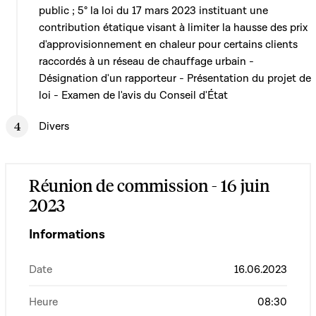
public ; 5° la loi du 17 mars 2023 instituant une
contribution étatique visant à limiter la hausse des prix
d'approvisionnement en chaleur pour certains clients
raccordés à un réseau de chauffage urbain -
Désignation d'un rapporteur - Présentation du projet de
loi - Examen de l'avis du Conseil d'État
Divers
Réunion de commission - 16 juin
2023
Informations
Date
16.06.2023
Heure
08:30