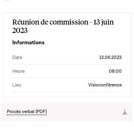
Réunion de commission - 13 juin
2023
Informations
Date
13.06.2023
Heure
08:00
Lieu
Visioconférence
Procès verbal (PDF)