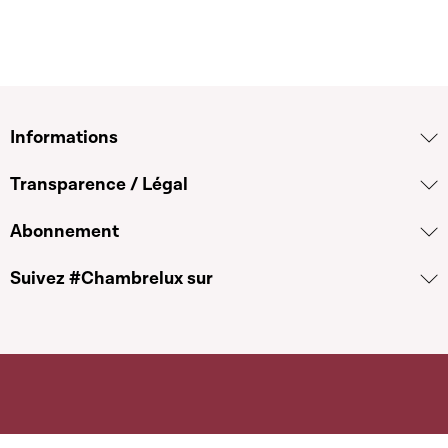
Informations
Transparence / Légal
Abonnement
Suivez #Chambrelux sur