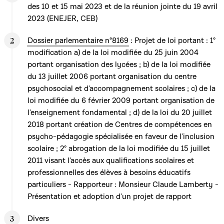
des 10 et 15 mai 2023 et de la réunion jointe du 19 avril
2023 (ENEJER, CEB)
Dossier parlementaire n°8169
: Projet de loi portant : 1°
modification a) de la loi modifiée du 25 juin 2004
portant organisation des lycées ; b) de la loi modifiée
du 13 juillet 2006 portant organisation du centre
psychosocial et d'accompagnement scolaires ; c) de la
loi modifiée du 6 février 2009 portant organisation de
l'enseignement fondamental ; d) de la loi du 20 juillet
2018 portant création de Centres de compétences en
psycho-pédagogie spécialisée en faveur de l'inclusion
scolaire ; 2° abrogation de la loi modifiée du 15 juillet
2011 visant l'accès aux qualifications scolaires et
professionnelles des élèves à besoins éducatifs
particuliers - Rapporteur : Monsieur Claude Lamberty -
Présentation et adoption d'un projet de rapport
Divers