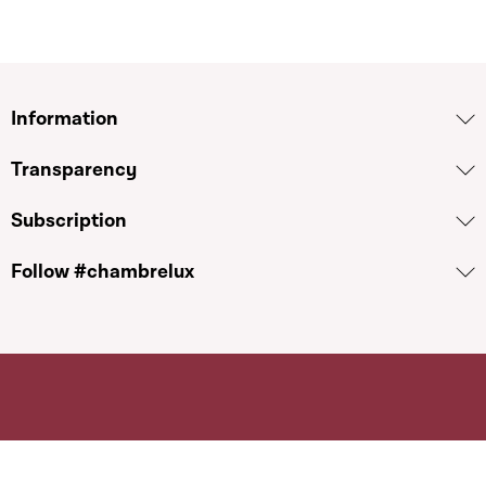
Information
Transparency
Subscription
Follow #chambrelux