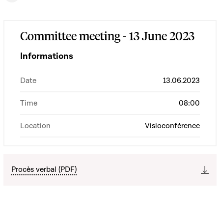
Committee meeting - 13 June 2023
Informations
Date
13.06.2023
Time
08:00
Location
Visioconférence
Procès verbal (PDF)