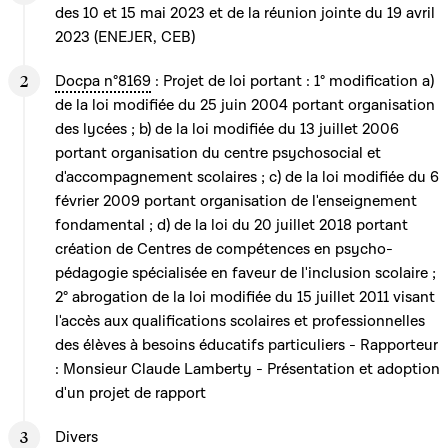
des 10 et 15 mai 2023 et de la réunion jointe du 19 avril
2023 (ENEJER, CEB)
Docpa n°8169
: Projet de loi portant : 1° modification a)
de la loi modifiée du 25 juin 2004 portant organisation
des lycées ; b) de la loi modifiée du 13 juillet 2006
portant organisation du centre psychosocial et
d'accompagnement scolaires ; c) de la loi modifiée du 6
février 2009 portant organisation de l'enseignement
fondamental ; d) de la loi du 20 juillet 2018 portant
création de Centres de compétences en psycho-
pédagogie spécialisée en faveur de l'inclusion scolaire ;
2° abrogation de la loi modifiée du 15 juillet 2011 visant
l'accès aux qualifications scolaires et professionnelles
des élèves à besoins éducatifs particuliers - Rapporteur
: Monsieur Claude Lamberty - Présentation et adoption
d'un projet de rapport
Divers