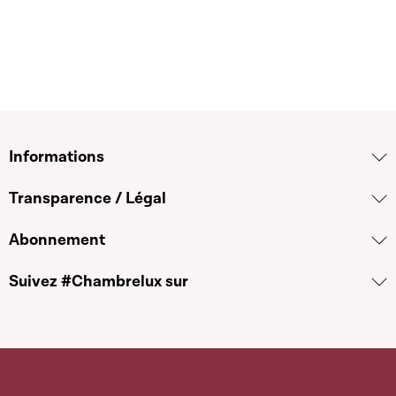
Informations
Transparence / Légal
Abonnement
Suivez #Chambrelux sur