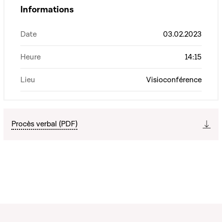
Informations
Date
03.02.2023
Heure
14:15
Lieu
Visioconférence
Procès verbal (PDF)