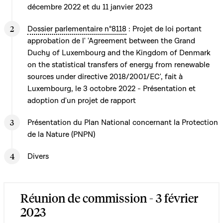
décembre 2022 et du 11 janvier 2023
Dossier parlementaire n°8118
: Projet de loi portant
approbation de l' 'Agreement between the Grand
Duchy of Luxembourg and the Kingdom of Denmark
on the statistical transfers of energy from renewable
sources under directive 2018/2001/EC', fait à
Luxembourg, le 3 octobre 2022 - Présentation et
adoption d'un projet de rapport
Présentation du Plan National concernant la Protection
de la Nature (PNPN)
Divers
Réunion de commission - 3 février
2023