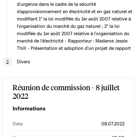
d'urgence dans le cadre de la sécurité
d'approvisionnement en électricité et en gaz naturel et
modifiant 1° la loi modifiée du 1er août 2007 relative à
l'organisation du marché du gaz naturel ; 2° la loi
modifiée du 1er août 2007 relative à l'organisation du
marché de l'électricité - Rapporteur : Madame Jessie
Thill - Présentation et adoption d'un projet de rapport
Divers
Réunion de commission - 8 juillet
2022
Informations
Date
08.07.2022