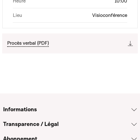
Heure
10:00
Lieu
Visioconférence
Procès verbal (PDF)
Informations
Transparence / Légal
Abonnement