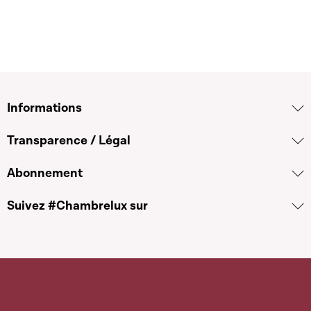
Informations
Transparence / Légal
Abonnement
Suivez #Chambrelux sur