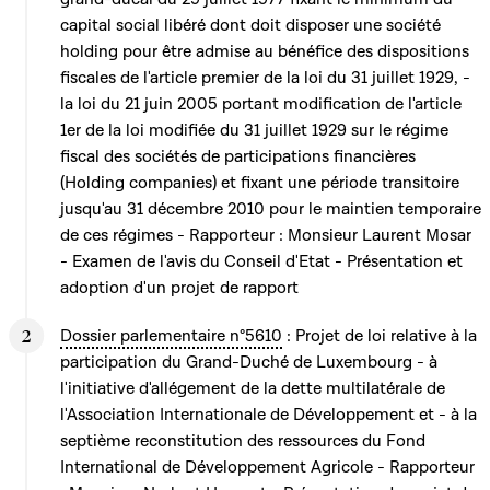
capital social libéré dont doit disposer une société
holding pour être admise au bénéfice des dispositions
fiscales de l'article premier de la loi du 31 juillet 1929, -
la loi du 21 juin 2005 portant modification de l'article
1er de la loi modifiée du 31 juillet 1929 sur le régime
fiscal des sociétés de participations financières
(Holding companies) et fixant une période transitoire
jusqu'au 31 décembre 2010 pour le maintien temporaire
de ces régimes - Rapporteur : Monsieur Laurent Mosar
- Examen de l'avis du Conseil d'Etat - Présentation et
adoption d'un projet de rapport
Dossier parlementaire n°5610
: Projet de loi relative à la
participation du Grand-Duché de Luxembourg - à
l'initiative d'allégement de la dette multilatérale de
l'Association Internationale de Développement et - à la
septième reconstitution des ressources du Fond
International de Développement Agricole - Rapporteur