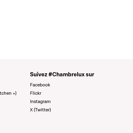
Suivez #Chambrelux sur
Facebook
tchen »)
Flickr
Instagram
X (Twitter)