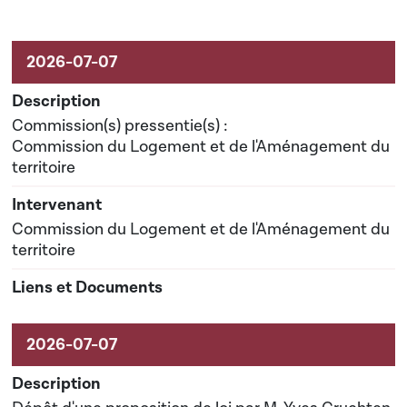
Commission(s) pressentie(s) :
Commission du Logement et de l'Aménagement du
territoire
Commission du Logement et de l'Aménagement du
territoire