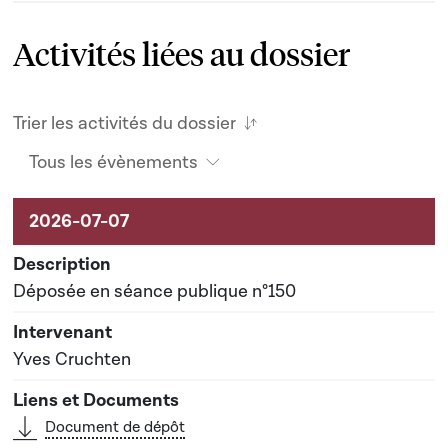
Activités liées au dossier
Trier les activités du dossier
Tous les évènements
Activités liées au dossier
Déposée en séance publique n°150
Yves Cruchten
Document de dépôt