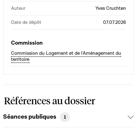
Auteur
Yves Cruchten
Date de dépôt
07.07.2026
Commission
Commission du Logement et de l'Aménagement du
territoire
Références au dossier
Séances publiques
1