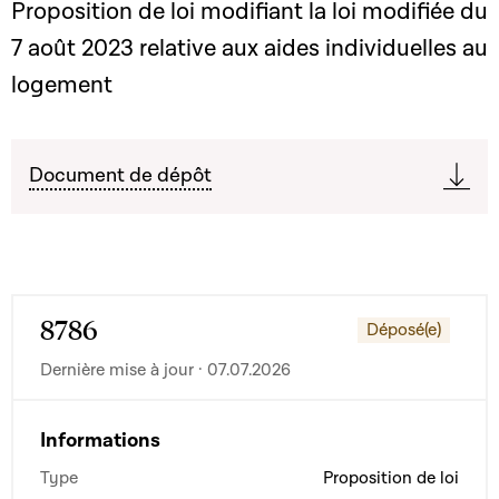
Proposition de loi modifiant la loi modifiée du
7 août 2023 relative aux aides individuelles au
logement
Document de dépôt
8786
Déposé(e)
Dernière mise à jour · 07.07.2026
Informations
Type
Proposition de loi