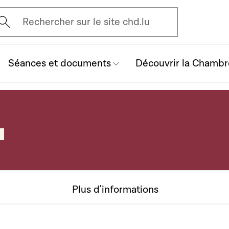
vrir l'écran de recherche
Rechercher sur le site chd.lu
Séances et documents
Découvrir la Chambr
Plus d'informations