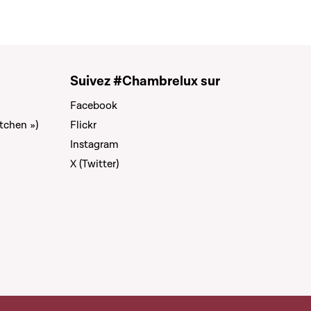
Suivez #Chambrelux sur
Facebook
tchen »)
Flickr
Instagram
X (Twitter)