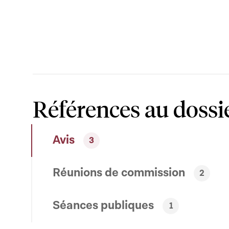
Références au dossi
Avis
3
Réunions de commission
2
Séances publiques
1