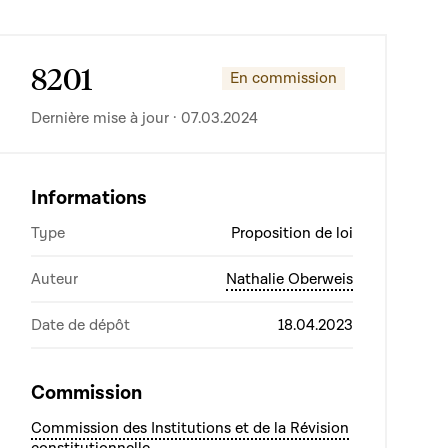
8201
En commission
Dernière mise à jour · 07.03.2024
Informations
Type
Proposition de loi
Auteur
Nathalie Oberweis
Date de dépôt
18.04.2023
Commission
Commission des Institutions et de la Révision