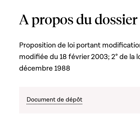
A propos du dossier
Proposition de loi portant modification 
modifiée du 18 février 2003; 2° de la
décembre 1988
Document de dépôt