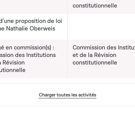
constitutionnelle
'une proposition de loi
e Nathalie Oberweis
é en commission(s) :
Commission des Institu
sion des Institutions
et de la Révision
a Révision
constitutionnelle
utionnelle
Charger toutes les activités