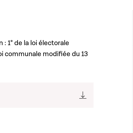
: 1° de la loi électorale
 loi communale modifiée du 13