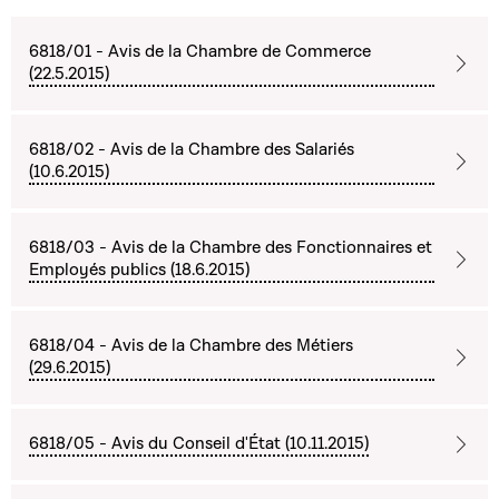
6818/01 - Avis de la Chambre de Commerce
(22.5.2015)
6818/02 - Avis de la Chambre des Salariés
(10.6.2015)
6818/03 - Avis de la Chambre des Fonctionnaires et
Employés publics (18.6.2015)
6818/04 - Avis de la Chambre des Métiers
(29.6.2015)
6818/05 - Avis du Conseil d'État (10.11.2015)