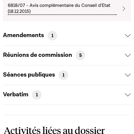
6818/07 - Avis complémentaire du Conseil d'Etat
(18.12.2015)
Amendements
1
Réunions de commission
5
Séances publiques
1
Verbatim
1
Activités liées au dossier