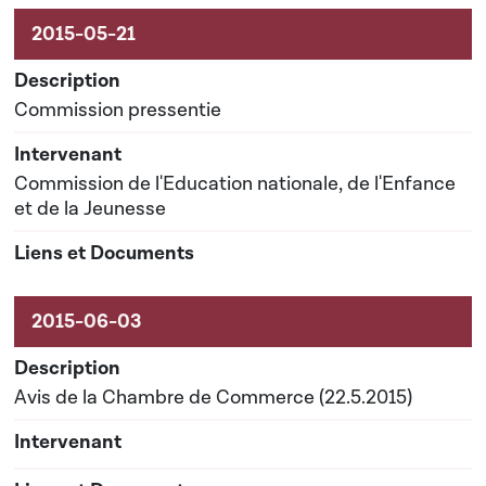
Commission pressentie
Commission de l'Education nationale, de l'Enfance
et de la Jeunesse
Avis de la Chambre de Commerce (22.5.2015)