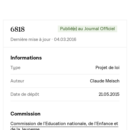
6818
Publié(e) au Journal Officiel
Dernière mise à jour · 04.03.2016
Informations
Type
Projet de loi
Auteur
Claude Meisch
Date de dépôt
21.05.2015
Commission
Commission de l'Education nationale, de l'Enfance et
de la Jeunesse