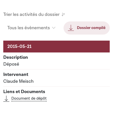
Trier les activités du dossier
Tous les évènements
Dossier compilé
Activités liées au dossier
Déposé
Claude Meisch
Document de dépôt