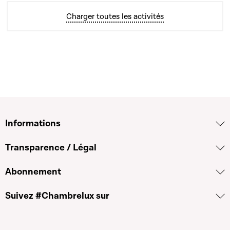
Charger toutes les activités
Informations
Transparence / Légal
Abonnement
Suivez #Chambrelux sur