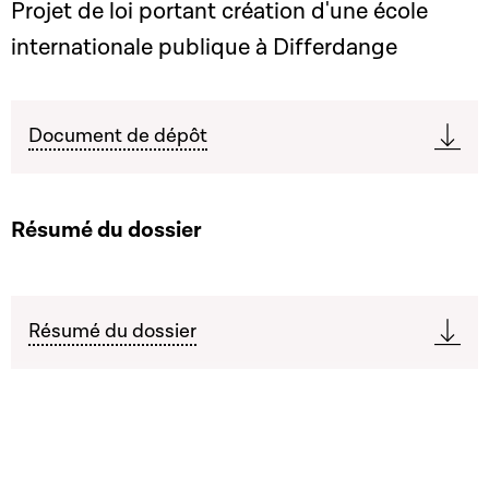
Projet de loi portant création d'une école
internationale publique à Differdange
Document de dépôt
Résumé du dossier
Résumé du dossier