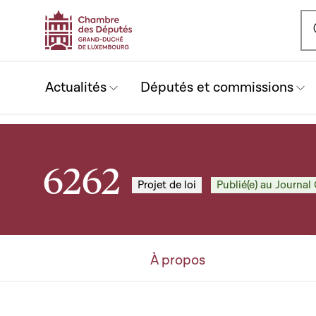
Ou
Actualités
Députés et commissions
6262
Projet de loi
Publié(e) au Journal 
À propos