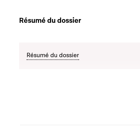
Résumé du dossier
Résumé du dossier