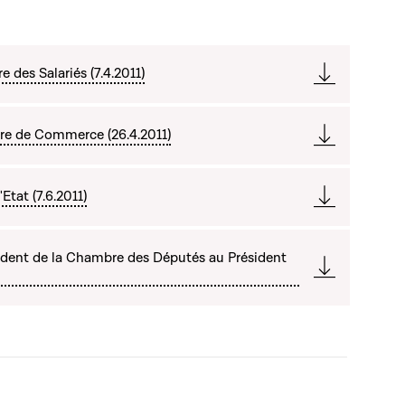
 des Salariés (7.4.2011)
re de Commerce (26.4.2011)
Etat (7.6.2011)
dent de la Chambre des Députés au Président