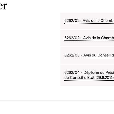
er
6262/01 - Avis de la Chambre
6262/02 - Avis de la Chamb
6262/03 - Avis du Conseil d'
6262/04 - Dépêche du Prési
du Conseil d'Etat (29.6.2011)