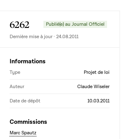
6262
Publié(e) au Journal Officiel
Dernière mise à jour · 24.08.2011
Informations
Type
Projet de loi
Auteur
Claude Wiseler
Date de dépôt
10.03.2011
Commissions
Marc Spautz