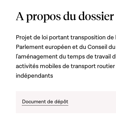
A propos du dossier
Projet de loi portant transposition de
Parlement européen et du Conseil du 
l'aménagement du temps de travail 
activités mobiles de transport routie
indépendants
Document de dépôt