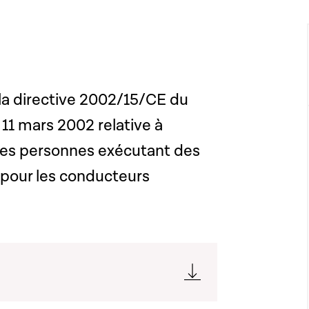
 la directive 2002/15/CE du
11 mars 2002 relative à
des personnes exécutant des
r pour les conducteurs