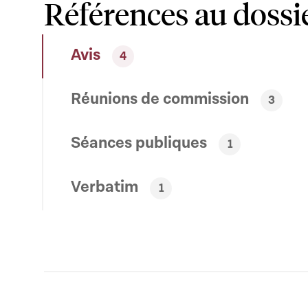
Références au dossi
Avis
4
Réunions de commission
3
Séances publiques
1
Verbatim
1