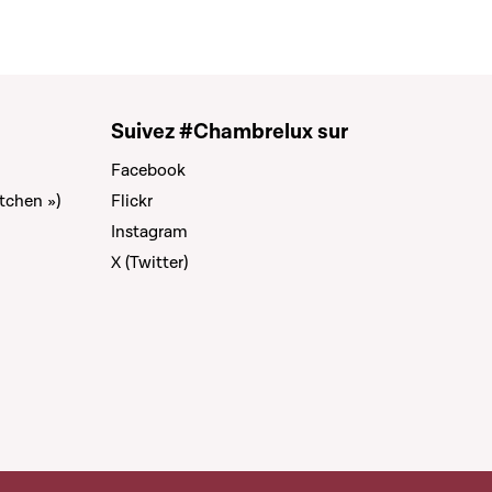
Suivez #Chambrelux sur
Facebook
tchen »)
Flickr
Instagram
X (Twitter)