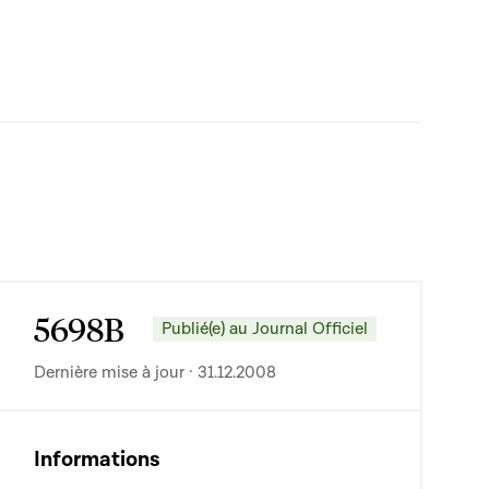
5698B
Publié(e) au Journal Officiel
Dernière mise à jour · 31.12.2008
Informations