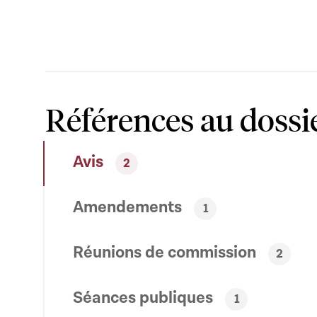
Références au dossi
Avis
2
Amendements
1
Réunions de commission
2
Séances publiques
1