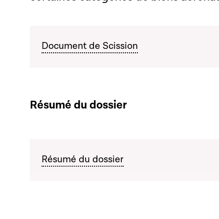
Document de Scission
Résumé du dossier
Résumé du dossier