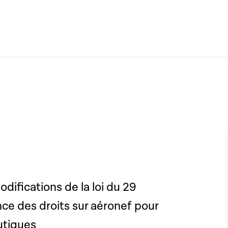
odifications de la loi du 29
ce des droits sur aéronef pour
utiques