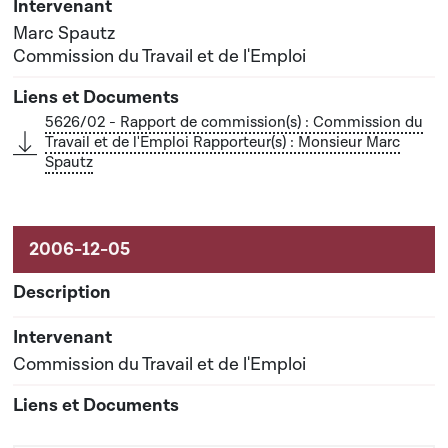
Marc Spautz
Commission du Travail et de l'Emploi
5626/02 - Rapport de commission(s) : Commission du
Travail et de l'Emploi Rapporteur(s) : Monsieur Marc
Spautz
Commission du Travail et de l'Emploi