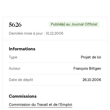
5626
Publié(e) au Journal Officiel
Dernière mise à jour · 31.12.2006
Informations
Type
Projet de loi
Auteur
François Biltgen
Date de dépôt
26.10.2006
Commissions
Commission du Travail et de l'Emploi