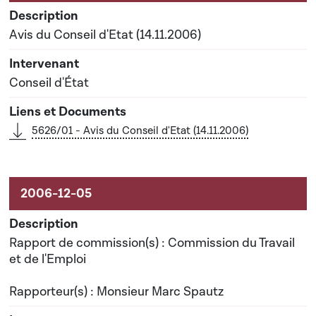
Avis du Conseil d'Etat (14.11.2006)
Conseil d'État
5626/01 - Avis du Conseil d'Etat (14.11.2006)
Rapport de commission(s) : Commission du Travail
et de l'Emploi
Rapporteur(s) : Monsieur Marc Spautz