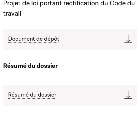
Projet de loi portant rectification du Code du
travail
Document de dépôt
Résumé du dossier
Résumé du dossier