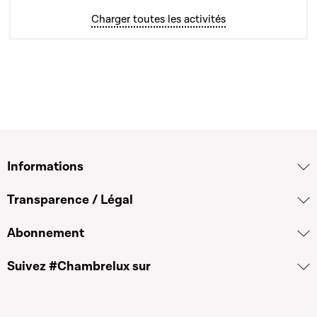
Charger toutes les activités
Informations
Transparence / Légal
Abonnement
Suivez #Chambrelux sur