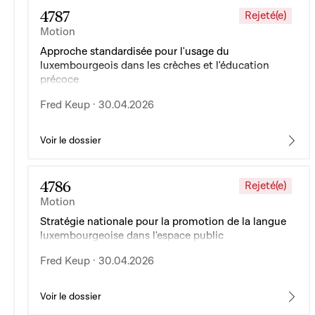
4787
Rejeté(e)
Motion
Approche standardisée pour l'usage du
luxembourgeois dans les crèches et l'éducation
précoce
Fred Keup · 30.04.2026
Voir le dossier
4786
Rejeté(e)
Motion
Stratégie nationale pour la promotion de la langue
luxembourgeoise dans l'espace public
Fred Keup · 30.04.2026
Voir le dossier