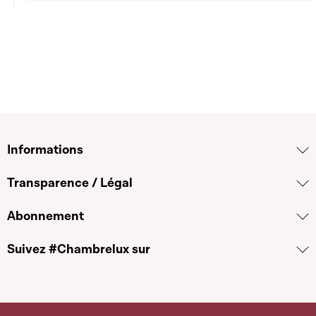
Informations
Transparence / Légal
Abonnement
Suivez #Chambrelux sur