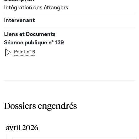
Intégration des étrangers
Séance publique n° 139
Point n° 6
Dossiers engendrés
avril 2026