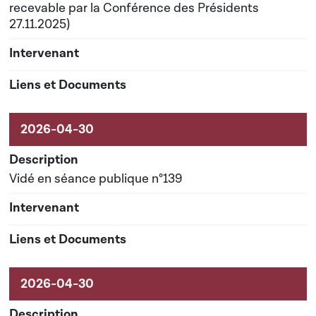
recevable par la Conférence des Présidents
27.11.2025)
Vidé en séance publique n°139