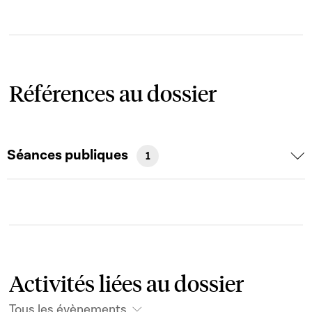
Références au dossier
Séances publiques
1
Activités liées au dossier
Tous les évènements