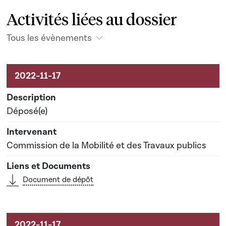
Activités liées au dossier
Tous les évènements
Activités liées au dossier
Déposé(e)
Commission de la Mobilité et des Travaux publics
Document de dépôt