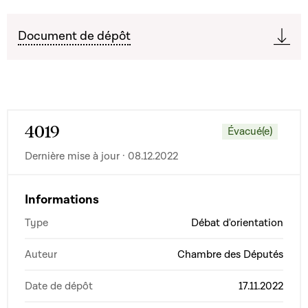
Document de dépôt
4019
Évacué(e)
Dernière mise à jour · 08.12.2022
Informations
Type
Débat d'orientation
Auteur
Chambre des Députés
Date de dépôt
17.11.2022