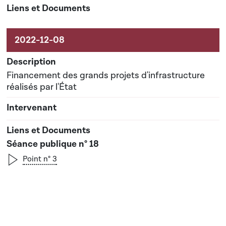
Financement des grands projets d'infrastructure
réalisés par l'État
Séance publique n° 18
Point n° 3