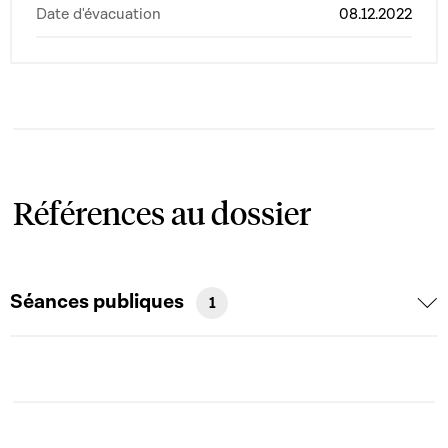
Date d'évacuation
08.12.2022
Références au dossier
Séances publiques
1