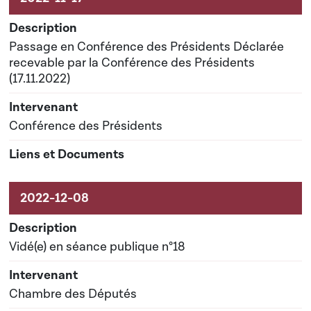
Passage en Conférence des Présidents Déclarée
recevable par la Conférence des Présidents
(17.11.2022)
Conférence des Présidents
Vidé(e) en séance publique n°18
Chambre des Députés