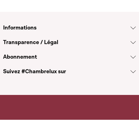
Informations
Transparence / Légal
Abonnement
Suivez #Chambrelux sur