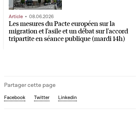
Article
08.06.2026
Les mesures du Pacte européen sur la
migration et l'asile et un débat sur l'accord
tripartite en séance publique (mardi 14h)
Partager cette page
Facebook
Twitter
Linkedin