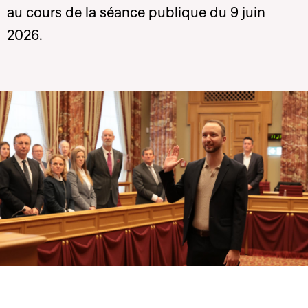
au cours de la séance publique du 9 juin
2026.