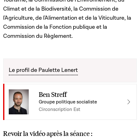
Climat et de la Biodiversité, la Commission de
l'Agriculture, de l'Alimentation et de la Viticulture, la
Commission de la Fonction publique et la
Commission du Règlement.
Le profil de Paulette Lenert
Ben Streff
Groupe politique socialiste
Circonscription Est
Revoir la vidéo après la séance :