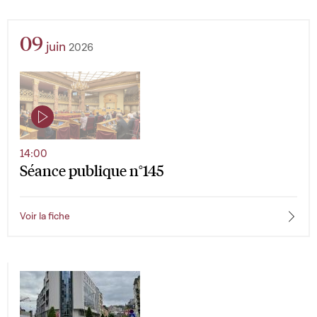
09
juin
2026
14:00
Séance publique n°145
Voir la fiche