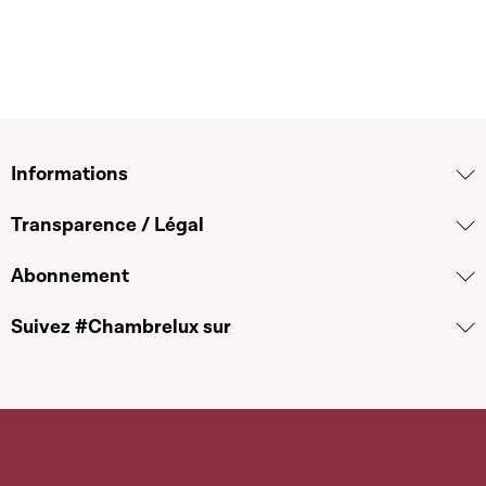
Informations
Transparence / Légal
Abonnement
Suivez #Chambrelux sur