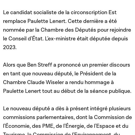
Le candidat socialiste de la circonscription Est
remplace Paulette Lenert. Cette dernière a été
nommée par la Chambre des Députés pour rejoindre
le Conseil d'État. L'ex-ministre était députée depuis
2023.
Alors que Ben Streff a prononcé un premier discours
en tant que nouveau député, le Président de la
Chambre Claude Wiseler a rendu hommage à
Paulette Lenert tout au début de la séance publique.
Le nouveau député a dès à présent intégré plusieurs
commissions parlementaires, dont la Commission de
l'Économie, des PME, de l'Énergie, de l'Espace et du
Tourisme, la Commission de l'Environnement, du