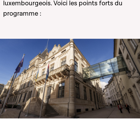
luxembourgeois. Voici les points forts du
programme :