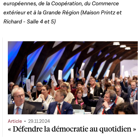
européennes, de la Coopération, du Commerce
extérieur et à la Grande Région (Maison Printz et
Richard - Salle 4 et 5)
Article
29.11.2024
« Défendre la démocratie au quotidien »