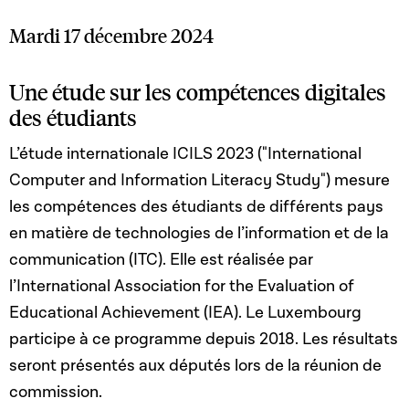
Mardi 17 décembre 2024
Une étude sur les compétences digitales
des étudiants
L’étude internationale ICILS 2023 ("International
Computer and Information Literacy Study") mesure
les compétences des étudiants de différents pays
en matière de technologies de l’information et de la
communication (ITC). Elle est réalisée par
l’International Association for the Evaluation of
Educational Achievement (IEA). Le Luxembourg
participe à ce programme depuis 2018. Les résultats
seront présentés aux députés lors de la réunion de
commission.