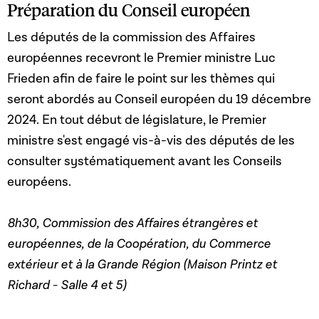
Préparation du Conseil européen
Les députés de la commission des Affaires
européennes recevront le Premier ministre Luc
Frieden afin de faire le point sur les thèmes qui
seront abordés au Conseil européen du 19 décembre
2024. En tout début de législature, le Premier
ministre s'est engagé vis-à-vis des députés de les
consulter systématiquement avant les Conseils
européens.
8h30, Commission des Affaires étrangères et
européennes, de la Coopération, du Commerce
extérieur et à la Grande Région (Maison Printz et
Richard - Salle 4 et 5)