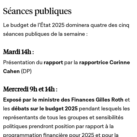
Séances publiques
Le budget de l’État 2025 dominera quatre des cinq
séances publiques de la semaine :
Mardi 14h
:
Présentation du
rapport
par la
rapportrice Corinne
Cahen
(DP)
Mercredi 9h et 14h
:
Exposé par le ministre des Finances Gilles Roth
et
les
débats sur le budget 2025
pendant lesquels les
représentants de tous les groupes et sensibilités
politiques prendront position par rapport à la
programmation financière pour 2025 et pour la