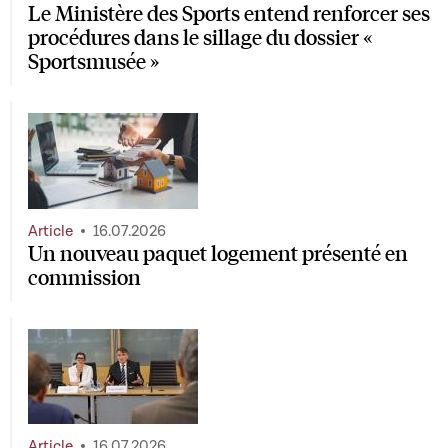
Le Ministère des Sports entend renforcer ses
procédures dans le sillage du dossier «
Sportsmusée »
Article
16.07.2026
Un nouveau paquet logement présenté en
commission
Article
16.07.2026