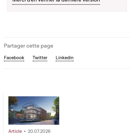
Partager cette page
Facebook
Twitter
Linkedin
Article
20.07.2026