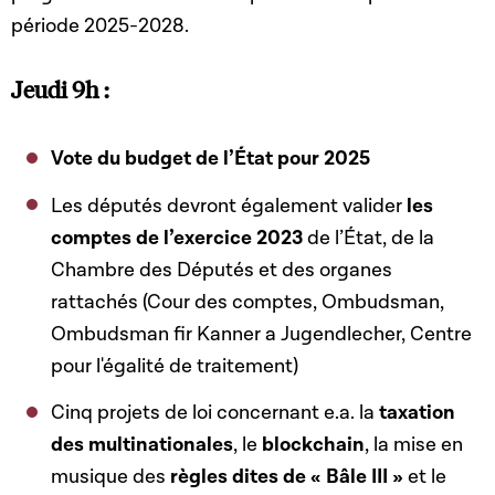
période 2025-2028.
Jeudi 9h :
Vote du budget de l’État pour 2025
Les députés devront également valider
les
comptes de l’exercice 2023
de l’État, de la
Chambre des Députés et des organes
rattachés (Cour des comptes, Ombudsman,
Ombudsman fir Kanner a Jugendlecher, Centre
pour l'égalité de traitement)
Cinq projets de loi concernant e.a. la
taxation
des multinationales
, le
blockchain
, la mise en
musique des
règles dites de « Bâle III »
et le