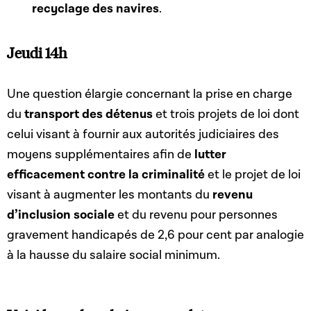
recyclage des navires
.
Jeudi 14h
Une question élargie concernant la prise en charge
du
transport des détenus
et trois projets de loi dont
celui visant à fournir aux autorités judiciaires des
moyens supplémentaires afin de
lutter
efficacement contre la criminalité
et le projet de loi
visant à augmenter les montants du
revenu
d’inclusion sociale
et du revenu pour personnes
gravement handicapés de 2,6 pour cent par analogie
à la hausse du salaire social minimum.