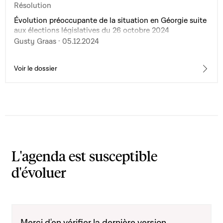
Résolution
Évolution préoccupante de la situation en Géorgie suite
aux élections législatives du 26 octobre 2024
Gusty Graas · 05.12.2024
Voir le dossier
L'agenda est susceptible
d'évoluer
Merci d'en vérifier la dernière version