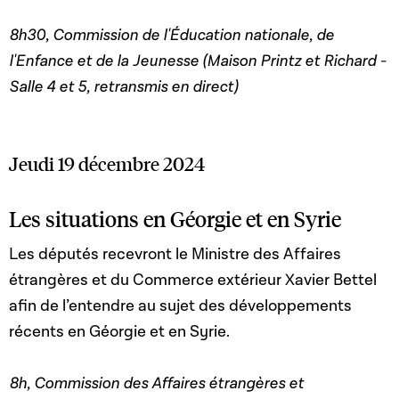
8h30, Commission de l'Éducation nationale, de
l'Enfance et de la Jeunesse (Maison Printz et Richard -
Salle 4 et 5, retransmis en direct)
Jeudi 19 décembre 2024
Les situations en Géorgie et en Syrie
Les députés recevront le Ministre des Affaires
étrangères et du Commerce extérieur Xavier Bettel
afin de l’entendre au sujet des développements
récents en Géorgie et en Syrie.
8h, Commission des Affaires étrangères et