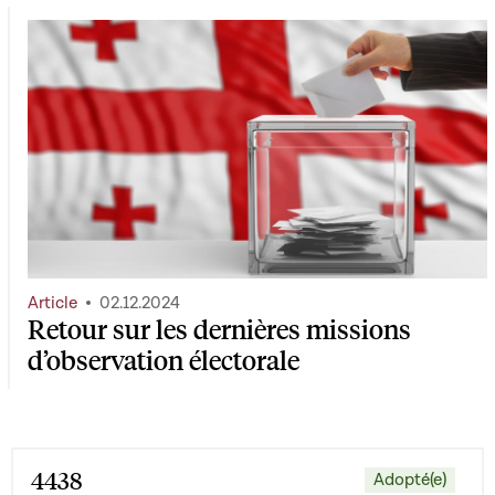
Article
02.12.2024
Retour sur les dernières missions
d’observation électorale
4438
Adopté(e)