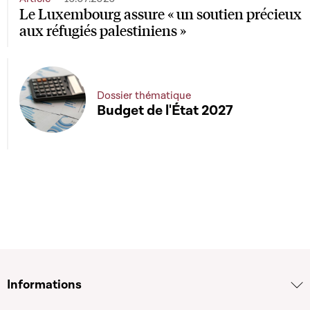
Le Luxembourg assure « un soutien précieux
aux réfugiés palestiniens »
Dossier thématique
Budget de l'État 2027
Informations