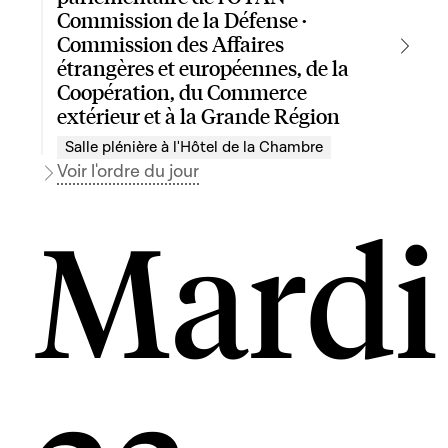
Commission de la Défense ·
Commission des Affaires
étrangères et européennes, de la
Coopération, du Commerce
extérieur et à la Grande Région
Salle plénière à l'Hôtel de la Chambre
Voir l'ordre du jour
Mardi