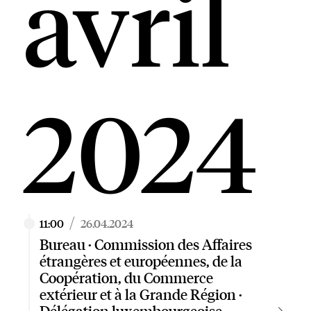
avril
2024
/
11:00
26.04.2024
Bureau · Commission des Affaires
étrangères et européennes, de la
Coopération, du Commerce
extérieur et à la Grande Région ·
Délégation luxembourgeoise