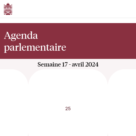
Agenda
parlementaire
Semaine 17 - avril 2024
25