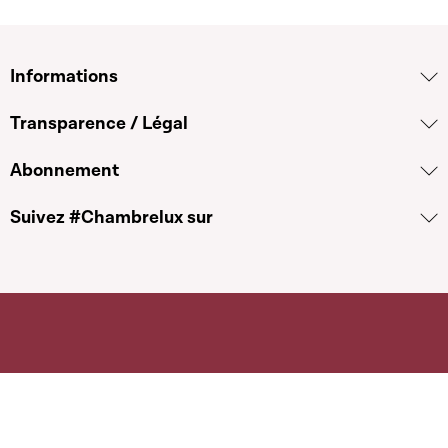
Informations
Transparence / Légal
Abonnement
Suivez #Chambrelux sur