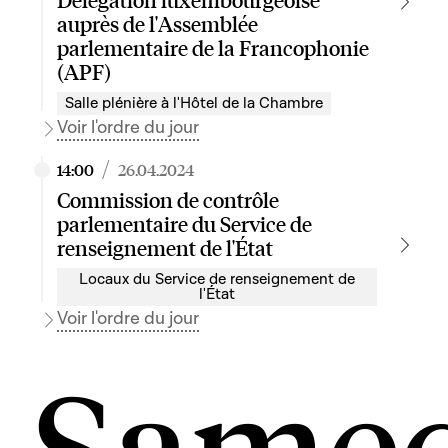
auprès de l'Assemblée
parlementaire de la Francophonie
(APF)
Salle plénière à l'Hôtel de la Chambre
Voir l'ordre du jour
/
14:00
26.04.2024
Commission de contrôle
parlementaire du Service de
renseignement de l'État
Locaux du Service de renseignement de
l'État
Voir l'ordre du jour
Samed