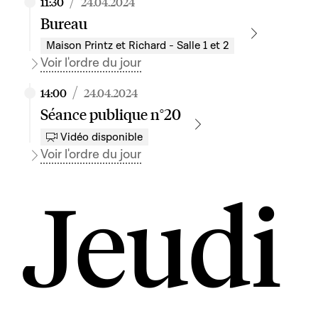
/
11:30
24.04.2024
Bureau
Maison Printz et Richard - Salle 1 et 2
Voir l'ordre du jour
/
14:00
24.04.2024
Séance publique n°20
Vidéo disponible
Voir l'ordre du jour
Jeudi