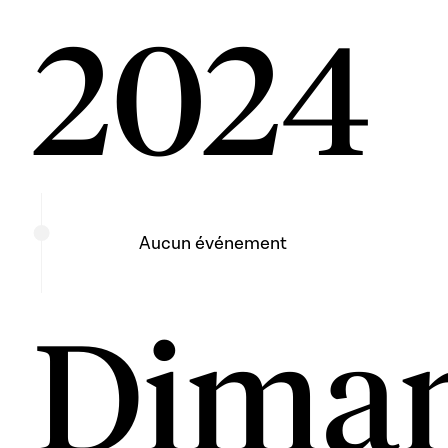
2024
Aucun événement
Dima