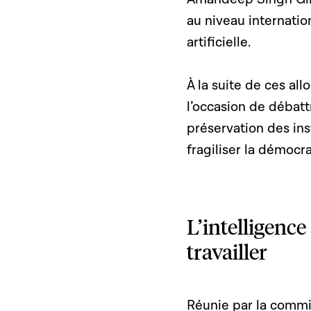
au niveau internatio
artificielle.
À la suite de ces al
l’occasion de débatt
préservation des ins
fragiliser la démocra
L’intelligence
travailler
Réunie par la commis