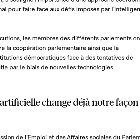
nal pour faire face aux défis imposés par l’intellige
locutions, les membres des différents parlements on
re la coopération parlementaire ainsi que la
titutions démocratiques face à des tentatives de
tie par le biais de nouvelles technologies.
 artificielle change déjà notre façon
sion de l’Emploi et des Affaires sociales du Parle