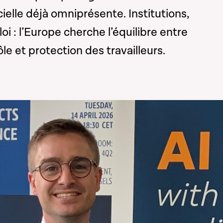
icielle déjà omniprésente. Institutions,
i : l’Europe cherche l’équilibre entre
le et protection des travailleurs.