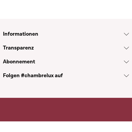
Informationen
Transparenz
Abonnement
Folgen #chambrelux auf