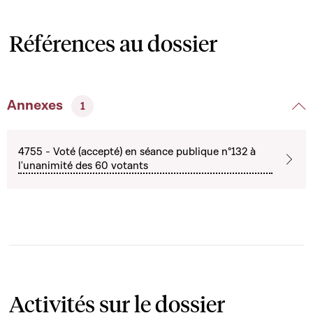
Références au dossier
Annexes
1
4755 - Voté (accepté) en séance publique n°132 à
l'unanimité des 60 votants
Activités sur le dossier