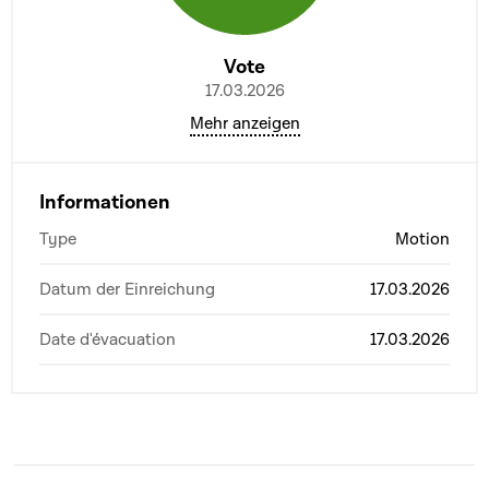
Vote
17.03.2026
Mehr anzeigen
Informationen
Type
Motion
Datum der Einreichung
17.03.2026
Date d'évacuation
17.03.2026