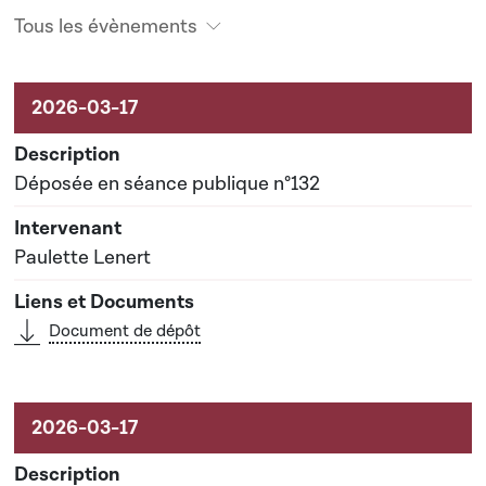
Tous les évènements
Activités sur le dossier
Déposée en séance publique n°132
Paulette Lenert
Document de dépôt