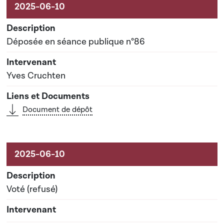
Activités sur le dossier
Déposée en séance publique n°86
Yves Cruchten
Document de dépôt
Voté (refusé)