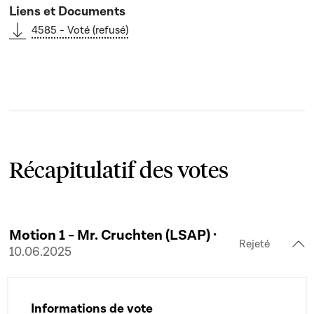
4585 - Voté (refusé)
Récapitulatif des votes
Motion 1 - Mr. Cruchten (LSAP) ·
Rejeté
10.06.2025
Informations de vote