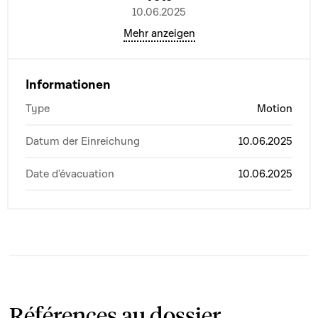
10.06.2025
Mehr anzeigen
Informationen
Type
Motion
Datum der Einreichung
10.06.2025
Date d'évacuation
10.06.2025
Références au dossier