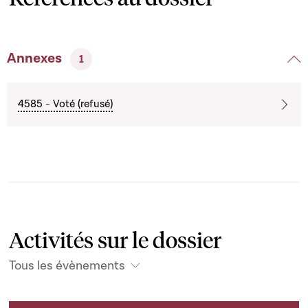
Annexes
1
4585 - Voté (refusé)
Activités sur le dossier
Tous les évènements