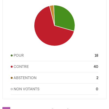
POUR
18
CONTRE
40
ABSTENTION
2
NON VOTANTS
0