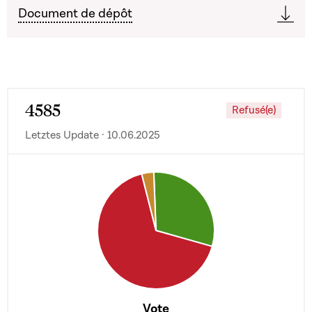
Document de dépôt
4585
Refusé(e)
Letztes Update · 10.06.2025
Vote