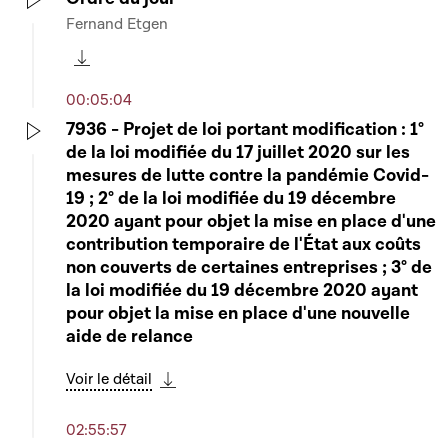
Fernand Etgen
Play
Télécharger cette séquence
00:05:04
7936 - Projet de loi portant modification : 1°
de la loi modifiée du 17 juillet 2020 sur les
Play
mesures de lutte contre la pandémie Covid-
19 ; 2° de la loi modifiée du 19 décembre
2020 ayant pour objet la mise en place d'une
contribution temporaire de l'État aux coûts
non couverts de certaines entreprises ; 3° de
la loi modifiée du 19 décembre 2020 ayant
pour objet la mise en place d'une nouvelle
aide de relance
Voir le détail
Télécharger cette séquence
02:55:57