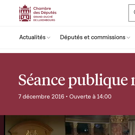
Ou
Actualités
Députés et commissions
Séance publique n
7 décembre 2016 • Ouverte à 14:00