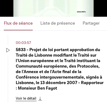
Flux de séance
Liste de présence
Partager
00:03:57
5833 - Projet de loi portant approbation du
Traité de Lisbonne modifiant le Traité sur
Play
l'Union européenne et le Traité instituant la
Communauté européenne, des Protocoles,
de l'Annexe et de l'Acte final de la
Conférence intergouvernementale, signés à
Lisbonne, le 13 décembre 2007 - Rapporteur
: Monsieur Ben Fayot
Voir le détail
Télécharger cette séquence