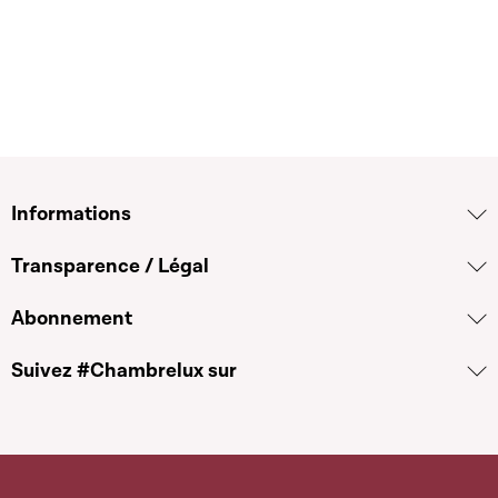
Informations
Transparence / Légal
Abonnement
Suivez #Chambrelux sur