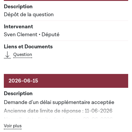
Dépôt de la question
Sven Clement • Député
Question
Demande d'un délai supplémentaire acceptée
Ancienne date limite de réponse : 11-06-2026
Nouvelle date limite de réponse : 29-06-2026
Bouton graphique servant à afficher ou cacher tous les élé
Voir plus