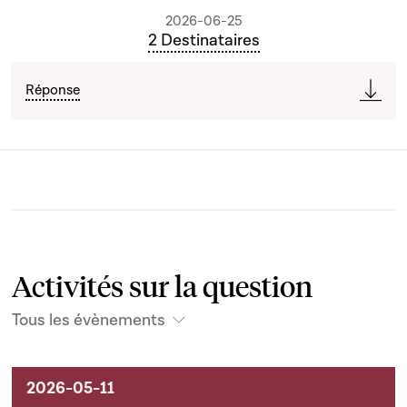
2026-06-25
2 Destinataires
Réponse
Activités sur la question
Tous les évènements
Activités liées au dossier