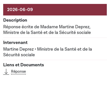
Réponse écrite de Madame Martine Deprez,
Ministre de la Santé et de la Sécurité sociale
Martine Deprez • Ministre de la Santé et de la
Sécurité sociale
Réponse