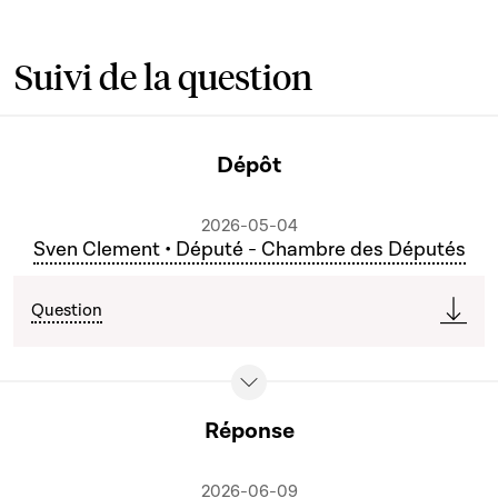
Suivi de la question
Dépôt
2026-05-04
Sven Clement • Député - Chambre des Députés
Question
Réponse
2026-06-09