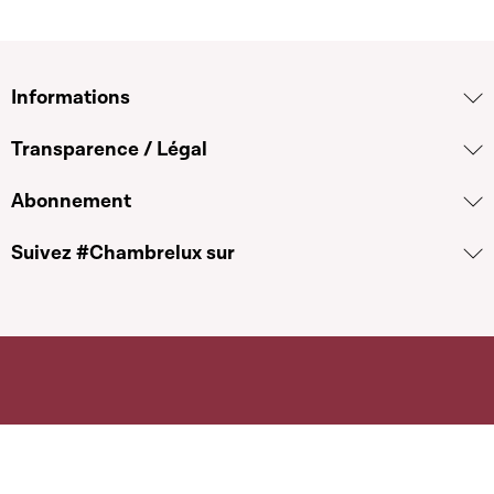
Informations
Transparence / Légal
Abonnement
Suivez #Chambrelux sur