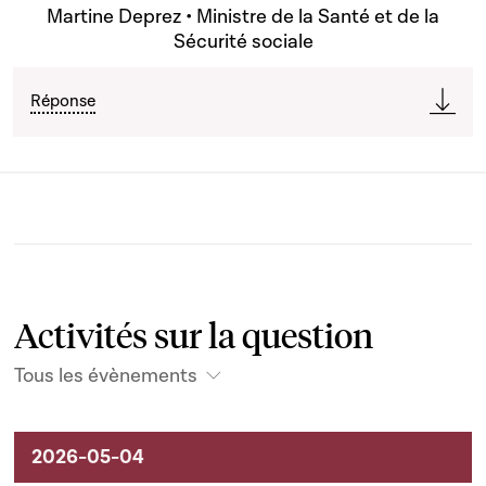
Martine Deprez • Ministre de la Santé et de la
Sécurité sociale
Réponse
Activités sur la question
Tous les évènements
Activités liées au dossier