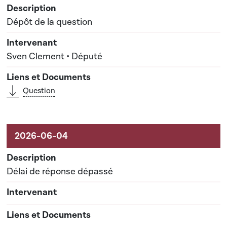
Dépôt de la question
Sven Clement • Député
Question
Délai de réponse dépassé