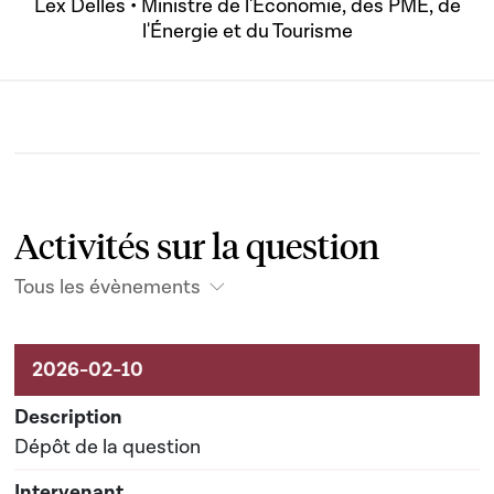
Lex Delles • Ministre de l'Économie, des PME, de
l'Énergie et du Tourisme
Activités sur la question
Tous les évènements
Activités liées au dossier
Dépôt de la question