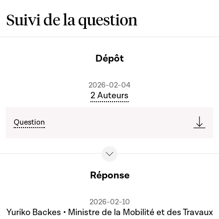
Suivi de la question
Dépôt
2026-02-04
2 Auteurs
Question
Réponse
2026-02-10
Yuriko Backes • Ministre de la Mobilité et des Travaux