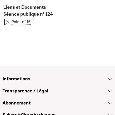
Séance publique n° 124
Point n° 16
Informations
Transparence / Légal
Abonnement