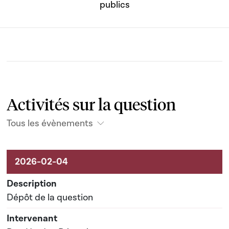
publics
Activités sur la question
Tous les évènements
Activités liées au dossier
Dépôt de la question