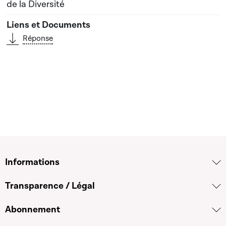
de la Diversité
Réponse
Informations
Transparence / Légal
Abonnement