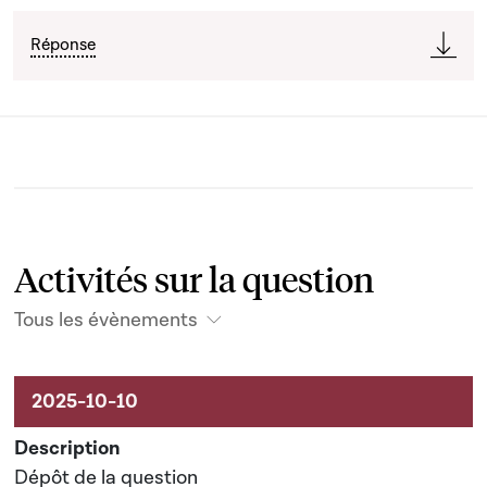
Réponse
Activités sur la question
Tous les évènements
Activités liées au dossier
Dépôt de la question