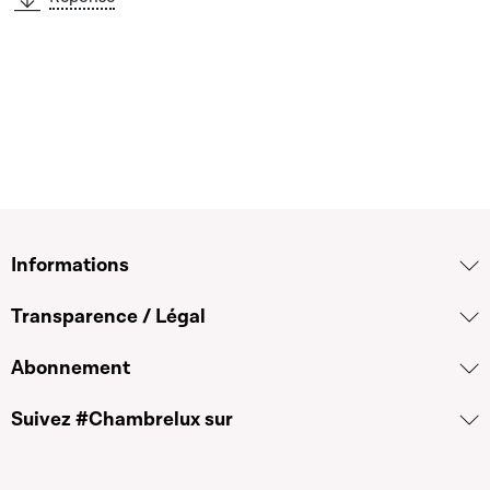
Informations
Transparence / Légal
Abonnement
Suivez #Chambrelux sur