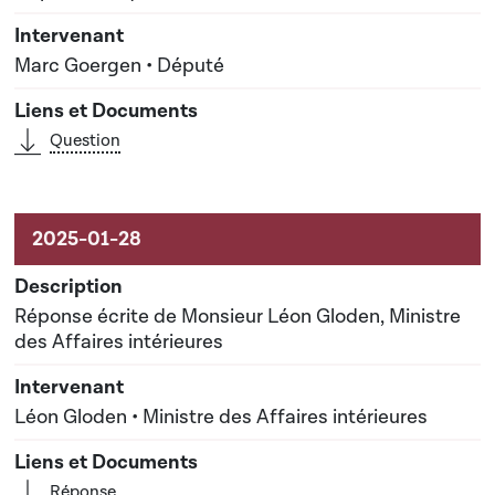
Marc Goergen • Député
Question
Réponse écrite de Monsieur Léon Gloden, Ministre
des Affaires intérieures
Léon Gloden • Ministre des Affaires intérieures
Réponse