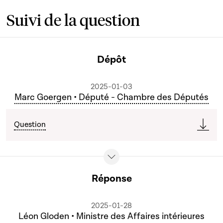
Suivi de la question
Dépôt
2025-01-03
Marc Goergen • Député - Chambre des Députés
Question
Réponse
2025-01-28
Léon Gloden • Ministre des Affaires intérieures