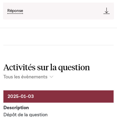
Réponse
Activités sur la question
Tous les évènements
Activités liées au dossier
Dépôt de la question