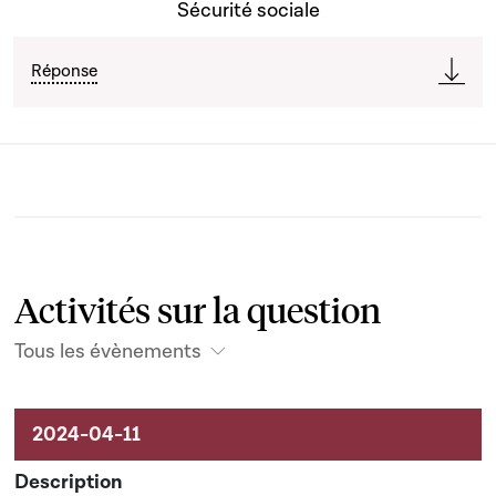
Sécurité sociale
Réponse
Activités sur la question
Tous les évènements
Activités liées au dossier