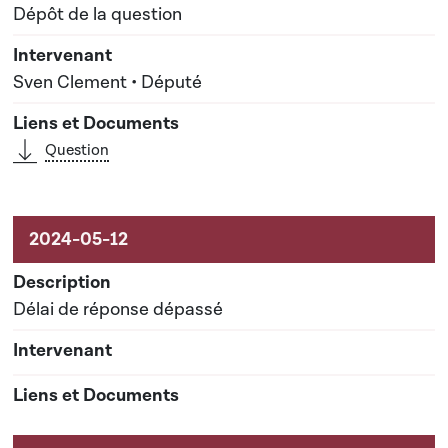
Dépôt de la question
Sven Clement • Député
Question
Délai de réponse dépassé