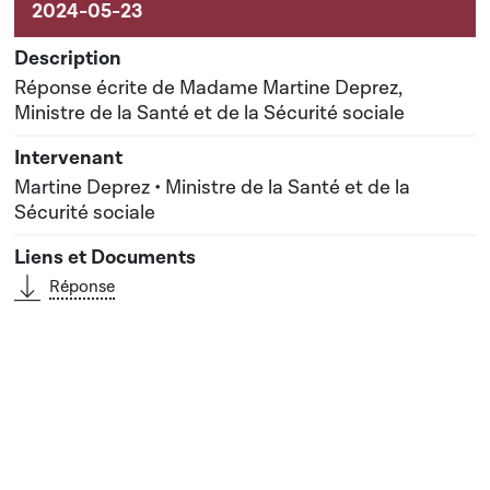
Réponse écrite de Madame Martine Deprez,
Ministre de la Santé et de la Sécurité sociale
Martine Deprez • Ministre de la Santé et de la
Sécurité sociale
Réponse