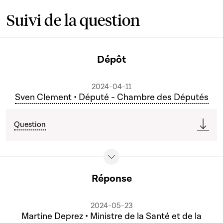
Suivi de la question
Dépôt
2024-04-11
Sven Clement • Député - Chambre des Députés
Question
Réponse
2024-05-23
Martine Deprez • Ministre de la Santé et de la