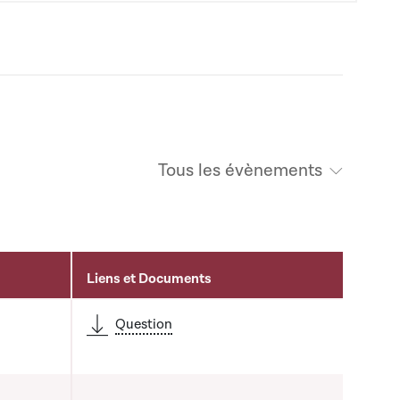
Tous les évènements
Liens et Documents
Question