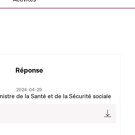
Réponse
2024-04-29
istre de la Santé et de la Sécurité sociale