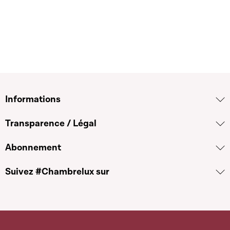
Informations
Transparence / Légal
Abonnement
Suivez #Chambrelux sur