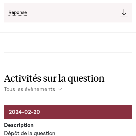
Réponse
Activités sur la question
Tous les évènements
Activités liées au dossier
Dépôt de la question