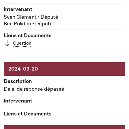
Sven Clement • Député
Ben Polidori • Député
Question
Délai de réponse dépassé