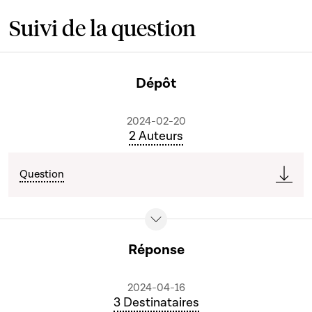
Suivi de la question
Dépôt
2024-02-20
2 Auteurs
Question
Réponse
2024-04-16
3 Destinataires