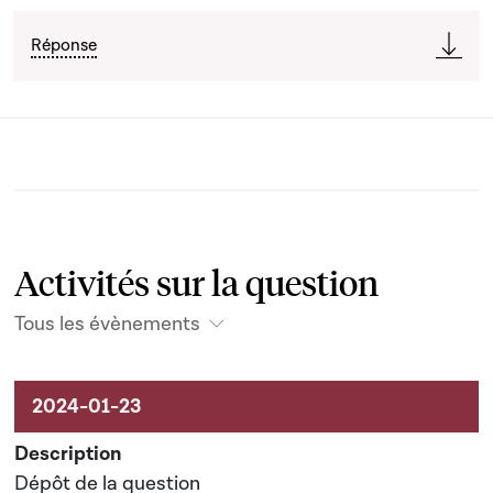
Réponse
Activités sur la question
Tous les évènements
Activités liées au dossier
Dépôt de la question