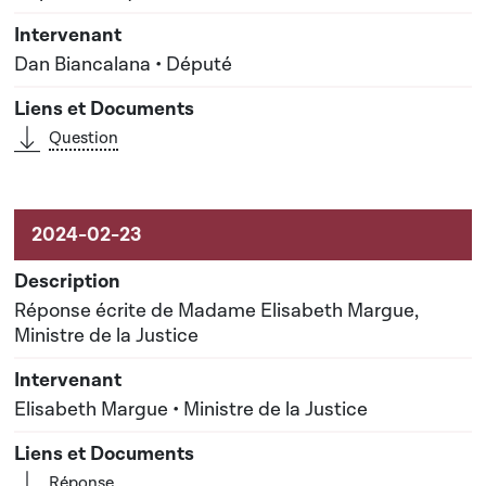
Dan Biancalana • Député
Question
Réponse écrite de Madame Elisabeth Margue,
Ministre de la Justice
Elisabeth Margue • Ministre de la Justice
Réponse