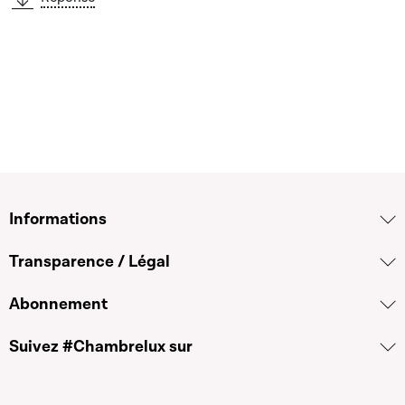
Informations
Transparence / Légal
Abonnement
Suivez #Chambrelux sur