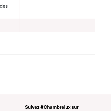
 des
Suivez #Chambrelux sur