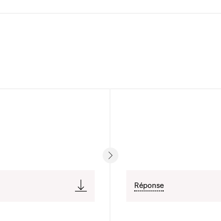
Réponse