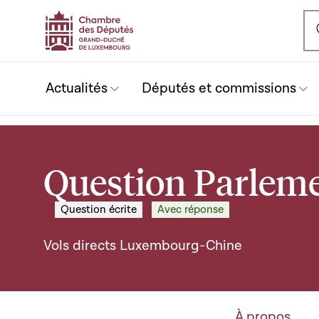
Ou
Actualités
Députés et commissions
Question Parleme
Question écrite
Avec réponse
Vols directs Luxembourg-Chine
À propos