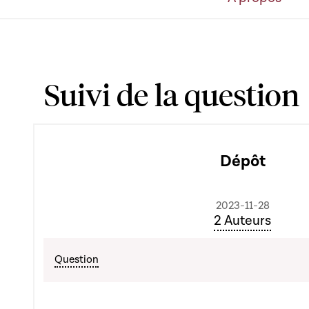
Suivi de la question
Dépôt
2023-11-28
2 Auteurs
Question