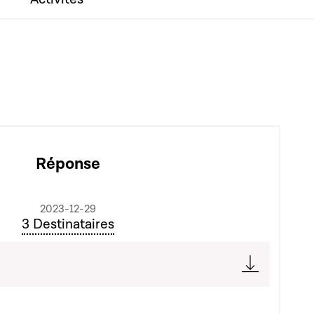
Réponse
2023-12-29
3 Destinataires